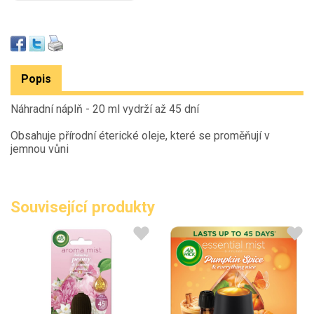
Popis
Náhradní náplň - 20 ml vydrží až 45 dní
Obsahuje přírodní éterické oleje, které se proměňují v
jemnou vůni
Související produkty