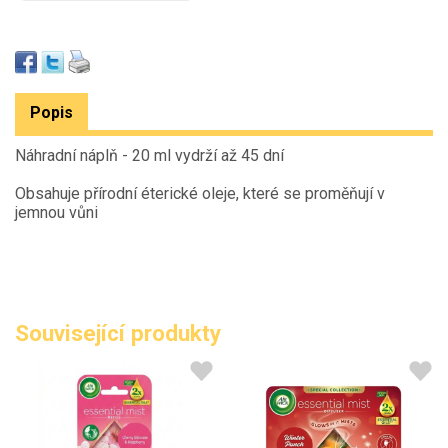
Popis
Náhradní náplň - 20 ml vydrží až 45 dní
Obsahuje přírodní éterické oleje, které se proměňují v
jemnou vůni
Související produkty