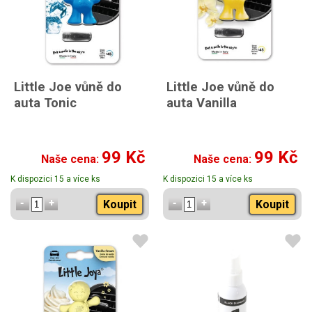
Little Joe vůně do
Little Joe vůně do
auta Tonic
auta Vanilla
99 Kč
99 Kč
Naše cena:
Naše cena:
K dispozici 15 a více ks
K dispozici 15 a více ks
Koupit
Koupit