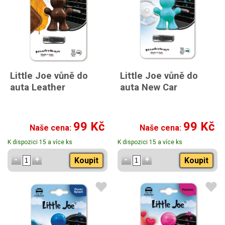
Little Joe vůně do
Little Joe vůně do
auta Leather
auta New Car
99 Kč
99 Kč
Naše cena:
Naše cena:
K dispozici 15 a více ks
K dispozici 15 a více ks
Koupit
Koupit