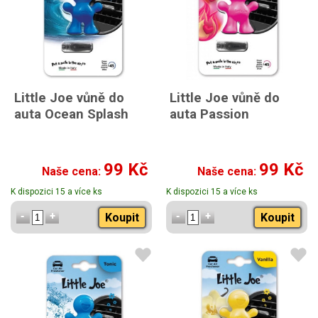
Little Joe vůně do
Little Joe vůně do
auta Ocean Splash
auta Passion
99 Kč
99 Kč
Naše cena:
Naše cena:
K dispozici 15 a více ks
K dispozici 15 a více ks
Koupit
Koupit