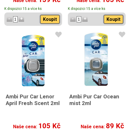
Naše cena:
Naše cena:
K dispozici 15 a více ks
K dispozici 15 a více ks
Koupit
Koupit
Ambi Pur Car Lenor
Ambi Pur Car Ocean
April Fresh Scent 2ml
mist 2ml
105 Kč
89 Kč
Naše cena:
Naše cena: