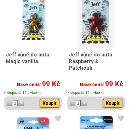
Jeff vůně do auta
Jeff vůně do auta
Magic vanilla
Raspberry &
Patchouli
99 Kč
99 Kč
Naše cena:
Naše cena:
K dispozici 15 a více ks
K dispozici 15 a více ks
Koupit
Koupit