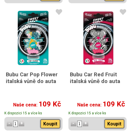
Bubu Car Pop Flower
Bubu Car Red Fruit
italská vůně do auta
italská vůně do auta
109 Kč
109 Kč
Naše cena:
Naše cena:
K dispozici 15 a více ks
K dispozici 15 a více ks
Koupit
Koupit