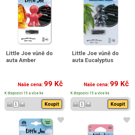
Little Joe vůně do
Little Joe vůně do
auta Amber
auta Eucalyptus
99 Kč
99 Kč
Naše cena:
Naše cena:
K dispozici 15 a více ks
K dispozici 15 a více ks
Koupit
Koupit