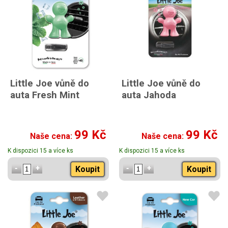
Little Joe vůně do
Little Joe vůně do
auta Fresh Mint
auta Jahoda
99 Kč
99 Kč
Naše cena:
Naše cena:
K dispozici 15 a více ks
K dispozici 15 a více ks
Koupit
Koupit