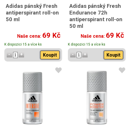
Adidas pánský Fresh
Adidas pánský Fresh
antiperspirant roll-on
Endurance 72h
50 ml
antiperspirant roll-on
50 ml
69 Kč
69 Kč
Naše cena:
Naše cena:
K dispozici 15 a více ks
K dispozici 15 a více ks
Koupit
Koupit