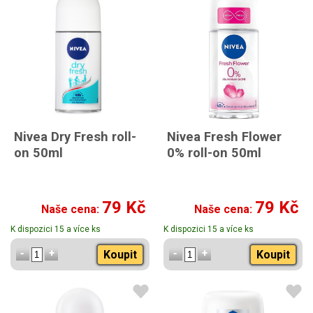
Nivea Dry Fresh roll-
Nivea Fresh Flower
on 50ml
0% roll-on 50ml
79 Kč
79 Kč
Naše cena:
Naše cena:
K dispozici 15 a více ks
K dispozici 15 a více ks
Koupit
Koupit