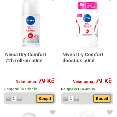
Nivea Dry Comfort
Nivea Dry Comfort
72h roll-on 50ml
deostick 50ml
79 Kč
79 Kč
Naše cena:
Naše cena:
K dispozici 15 a více ks
K dispozici 15 a více ks
Koupit
Koupit