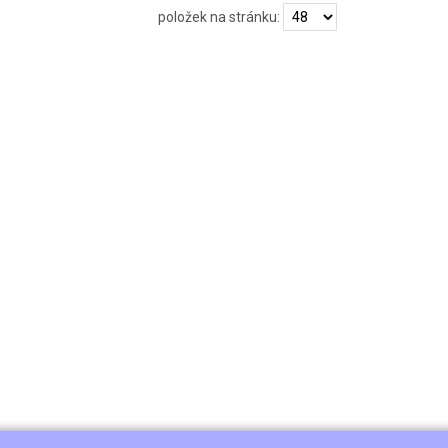
položek na stránku: