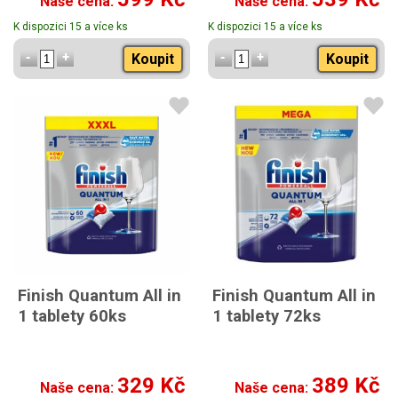
Naše cena:
Naše cena:
K dispozici 15 a více ks
K dispozici 15 a více ks
Koupit
Koupit
Finish Quantum All in
Finish Quantum All in
1 tablety 60ks
1 tablety 72ks
329 Kč
389 Kč
Naše cena:
Naše cena: