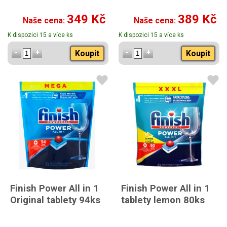
349 Kč
389 Kč
Naše cena:
Naše cena:
K dispozici 15 a více ks
K dispozici 15 a více ks
Koupit
Koupit
Finish Power All in 1
Finish Power All in 1
Original tablety 94ks
tablety lemon 80ks