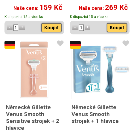
159 Kč
269 Kč
Naše cena:
Naše cena:
K dispozici 15 a více ks
K dispozici 15 a více ks
Koupit
Koupit
Německé Gillette
Německé Gillette
Venus Smooth
Venus Smooth
Sensitive strojek + 2
strojek + 1 hlavice
hlavice