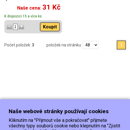
31 Kč
Naše cena:
K dispozici 15 a více ks
Koupit
Počet položek:
3
položek na stránku:
1
Naše webové stránky používají cookies
Kliknutím na "Přijmout vše a pokračovat" přijmete
všechny typy souborů cookie nebo klepnutím na "Zjistit