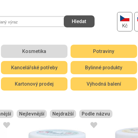
Kč
Kosmetika
Potraviny
Kancelářské potřeby
Bylinné produkty
Kartonový prodej
Výhodná balení
nější
Nejlevnější
Nejdražší
Podle názvu