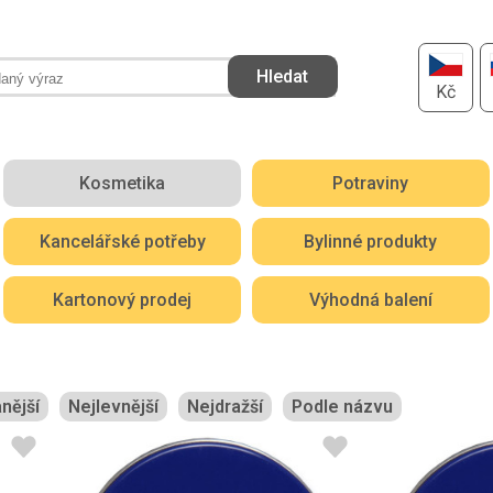
Kč
Kosmetika
Potraviny
Kancelářské potřeby
Bylinné produkty
Kartonový prodej
Výhodná balení
nější
Nejlevnější
Nejdražší
Podle názvu