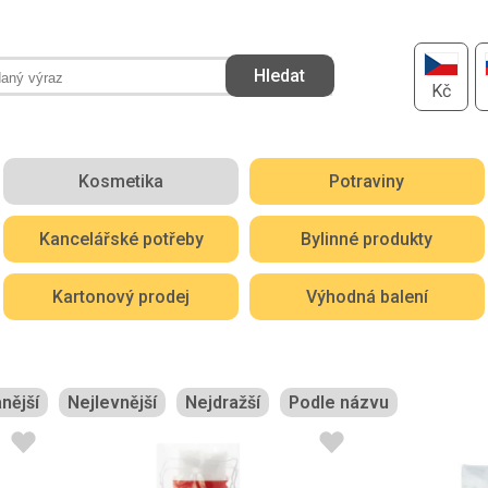
Kč
Kosmetika
Potraviny
Kancelářské potřeby
Bylinné produkty
Kartonový prodej
Výhodná balení
nější
Nejlevnější
Nejdražší
Podle názvu