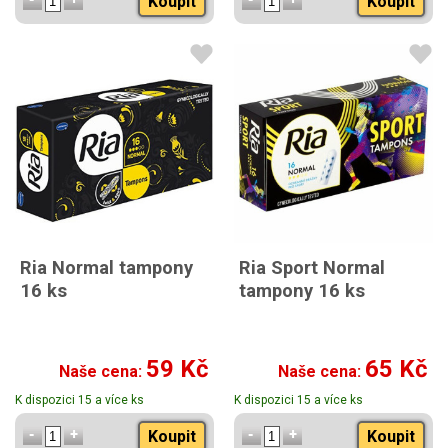
Koupit
Koupit
Ria Normal tampony
Ria Sport Normal
16 ks
tampony 16 ks
59 Kč
65 Kč
Naše cena:
Naše cena:
K dispozici 15 a více ks
K dispozici 15 a více ks
Koupit
Koupit