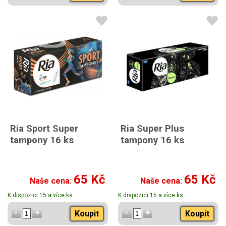
Ria Sport Super
Ria Super Plus
tampony 16 ks
tampony 16 ks
65 Kč
65 Kč
Naše cena:
Naše cena:
K dispozici 15 a více ks
K dispozici 15 a více ks
Koupit
Koupit