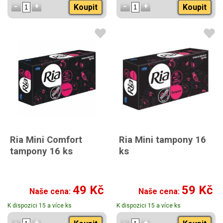
Koupit
Koupit
Ria Mini Comfort
Ria Mini tampony 16
tampony 16 ks
ks
49 Kč
59 Kč
Naše cena:
Naše cena:
K dispozici 15 a více ks
K dispozici 15 a více ks