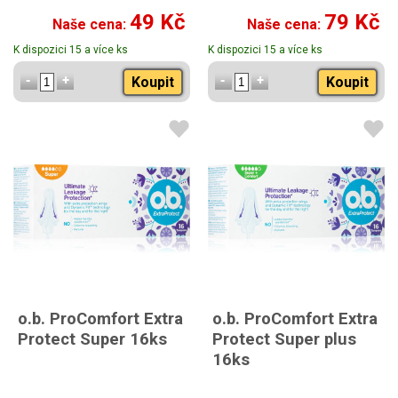
49 Kč
79 Kč
Naše cena:
Naše cena:
K dispozici 15 a více ks
K dispozici 15 a více ks
Koupit
Koupit
o.b. ProComfort Extra
o.b. ProComfort Extra
Protect Super 16ks
Protect Super plus
16ks