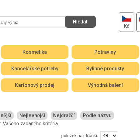
Kč
Kosmetika
Potraviny
Kancelářské potřeby
Bylinné produkty
Kartonový prodej
Výhodná balení
nější
Nejlevnější
Nejdražší
Podle názvu
 Vašeho zadaného kritéria.
položek na stránku: