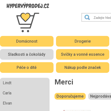
Domácnost
Drogerie
Sladkosti a čokolády
Svíčky a vonné essence
Péče o dítě
Nákup podle značek
Merci
Lindt
Carla
Doporučujeme
Nejprodáva
Elvan