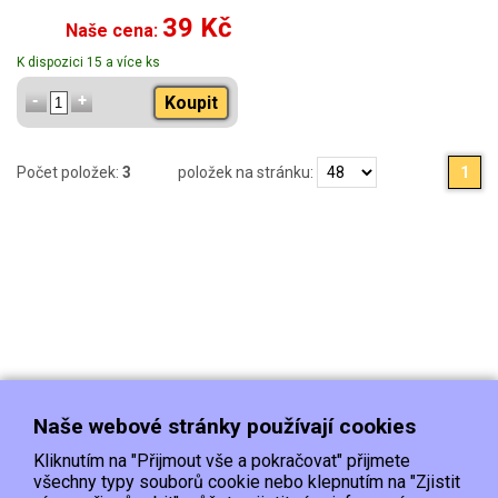
39 Kč
Naše cena:
K dispozici 15 a více ks
Koupit
Počet položek:
3
položek na stránku:
1
Naše webové stránky používají cookies
Kliknutím na "Přijmout vše a pokračovat" přijmete
všechny typy souborů cookie nebo klepnutím na "Zjistit