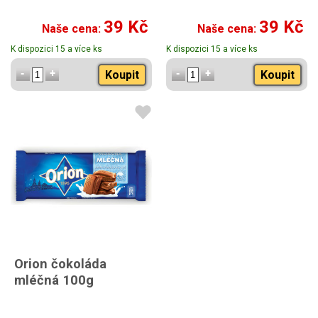
39 Kč
39 Kč
Naše cena:
Naše cena:
K dispozici 15 a více ks
K dispozici 15 a více ks
Koupit
Koupit
Orion čokoláda
mléčná 100g