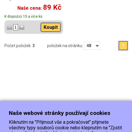
89 Kč
Naše cena:
K dispozici 15 a více ks
Koupit
Počet položek:
3
položek na stránku:
1
Naše webové stránky používají cookies
Kliknutím na "Přijmout vše a pokračovat" přijmete
všechny typy souborů cookie nebo klepnutím na "Zjistit