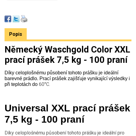
Popis
Německý Waschgold Color XXL
prací prášek 7,5 kg - 100 praní
Díky celoplošnému působení tohoto prášku je ideální
barevné prádlo. Prací prášek zajišťuje vynikající výsledky i
60°C.
při teplotách do
Universal XXL prací prášek
7,5 kg - 100 praní
Díky celoplošnému působení tohoto prášku je ideální pro