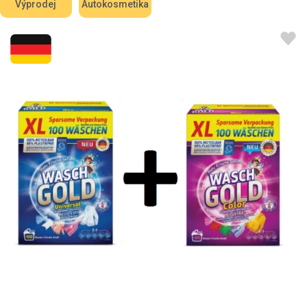
Výprodej
Autokosmetika