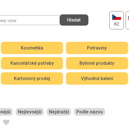
Kč
Kosmetika
Potraviny
Kancelářské potřeby
Bylinné produkty
Kartonový prodej
Výhodná balení
nější
Nejlevnější
Nejdražší
Podle názvu