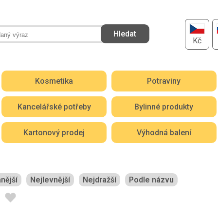
Kč
Kosmetika
Potraviny
Kancelářské potřeby
Bylinné produkty
Kartonový prodej
Výhodná balení
nější
Nejlevnější
Nejdražší
Podle názvu