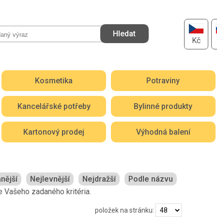
Kč
Kosmetika
Potraviny
Kancelářské potřeby
Bylinné produkty
Kartonový prodej
Výhodná balení
nější
Nejlevnější
Nejdražší
Podle názvu
 Vašeho zadaného kritéria.
položek na stránku: