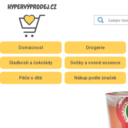
Domácnost
Drogerie
Sladkosti a čokolády
Svíčky a vonné essence
Péče o dítě
Nákup podle značek