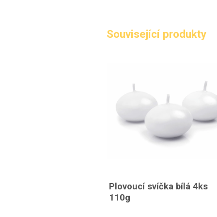
Související produkty
Plovoucí svíčka bílá 4ks
110g