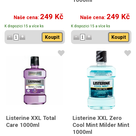
249 Kč
249 Kč
Naše cena:
Naše cena:
K dispozici 15 a více ks
K dispozici 15 a více ks
Koupit
Koupit
Listerine XXL Total
Listerine XXL Zero
Care 1000ml
Cool Mint Milder Mint
1000ml