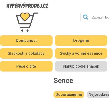
Domácnost
Drogerie
Sladkosti a čokolády
Svíčky a vonné essence
Péče o dítě
Nákup podle značek
Sence
Doporučujeme
Nejprodáva