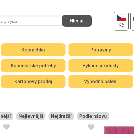
Kč
Kosmetika
Potraviny
Kancelářské potřeby
Bylinné produkty
Kartonový prodej
Výhodná balení
nější
Nejlevnější
Nejdražší
Podle názvu