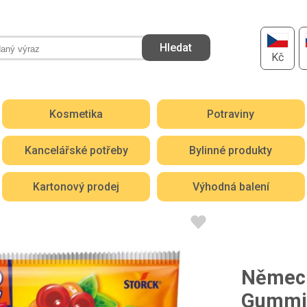
Kč
Kosmetika
Potraviny
Kancelářské potřeby
Bylinné produkty
Kartonový prodej
Výhodná balení
Němec
Gummi 