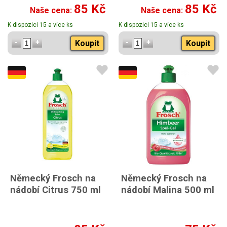
85 Kč
85 Kč
Naše cena:
Naše cena:
K dispozici 15 a více ks
K dispozici 15 a více ks
Koupit
Koupit
Německý Frosch na
Německý Frosch na
nádobí Citrus 750 ml
nádobí Malina 500 ml