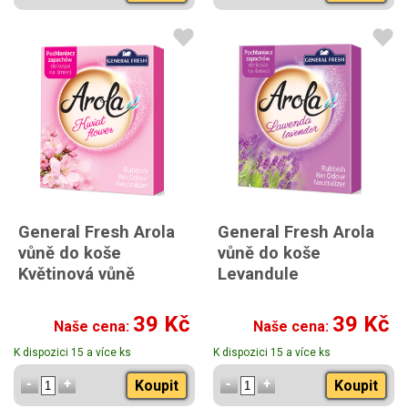
General Fresh Arola
General Fresh Arola
vůně do koše
vůně do koše
Květinová vůně
Levandule
39 Kč
39 Kč
Naše cena:
Naše cena:
K dispozici 15 a více ks
K dispozici 15 a více ks
Koupit
Koupit