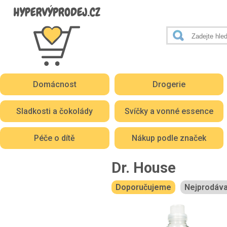
Domácnost
Drogerie
Sladkosti a čokolády
Svíčky a vonné essence
Péče o dítě
Nákup podle značek
Dr. House
Doporučujeme
Nejprodáva