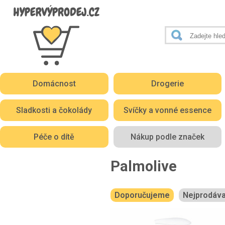
Domácnost
Drogerie
Sladkosti a čokolády
Svíčky a vonné essence
Péče o dítě
Nákup podle značek
Palmolive
Doporučujeme
Nejprodáva