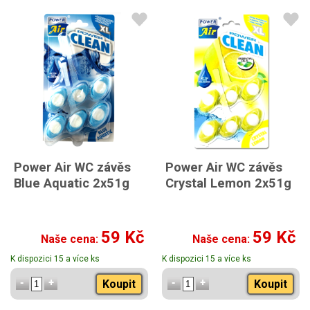
Power Air WC závěs
Power Air WC závěs
Blue Aquatic 2x51g
Crystal Lemon 2x51g
59 Kč
59 Kč
Naše cena:
Naše cena:
K dispozici 15 a více ks
K dispozici 15 a více ks
Koupit
Koupit