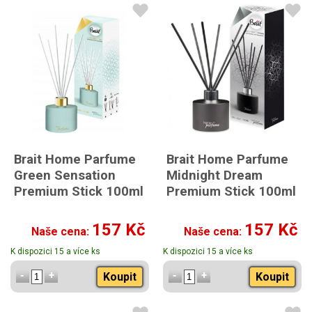
Brait Home Parfume
Brait Home Parfume
Green Sensation
Midnight Dream
Premium Stick 100ml
Premium Stick 100ml
157 Kč
157 Kč
Naše cena:
Naše cena:
K dispozici 15 a více ks
K dispozici 15 a více ks
Koupit
Koupit