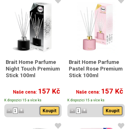
Brait Home Parfume
Brait Home Parfume
Night Touch Premium
Pastel Rose Premium
Stick 100ml
Stick 100ml
157 Kč
157 Kč
Naše cena:
Naše cena:
K dispozici 15 a více ks
K dispozici 15 a více ks
Koupit
Koupit