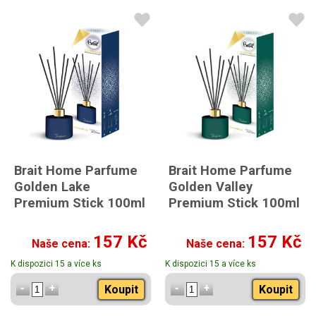
Brait Home Parfume
Brait Home Parfume
Golden Lake
Golden Valley
Premium Stick 100ml
Premium Stick 100ml
157 Kč
157 Kč
Naše cena:
Naše cena:
K dispozici 15 a více ks
K dispozici 15 a více ks
Koupit
Koupit