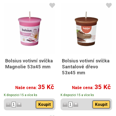
Bolsius votivní svíčka
Bolsius votivní svíčka
Magnolie 53x45 mm
Santalové dřevo
53x45 mm
35 Kč
35 Kč
Naše cena:
Naše cena:
K dispozici 15 a více ks
K dispozici 15 a více ks
Koupit
Koupit