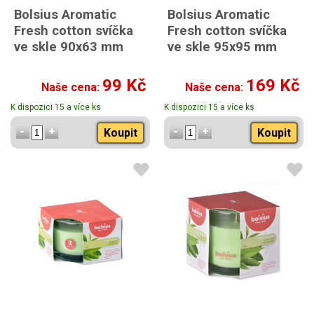
Bolsius Aromatic
Bolsius Aromatic
Fresh cotton svíčka
Fresh cotton svíčka
ve skle 90x63 mm
ve skle 95x95 mm
99 Kč
169 Kč
Naše cena:
Naše cena:
K dispozici 15 a více ks
K dispozici 15 a více ks
Koupit
Koupit