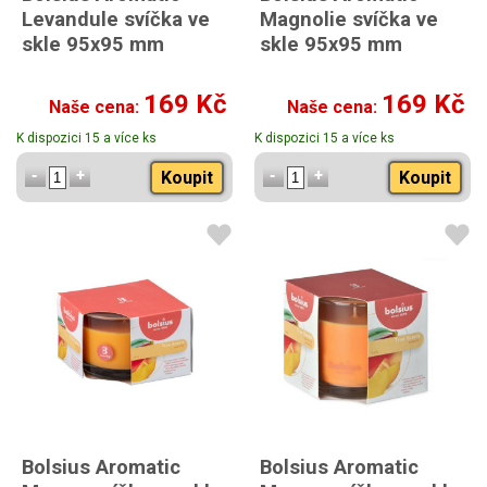
Levandule svíčka ve
Magnolie svíčka ve
skle 95x95 mm
skle 95x95 mm
169 Kč
169 Kč
Naše cena:
Naše cena:
K dispozici 15 a více ks
K dispozici 15 a více ks
Koupit
Koupit
Bolsius Aromatic
Bolsius Aromatic