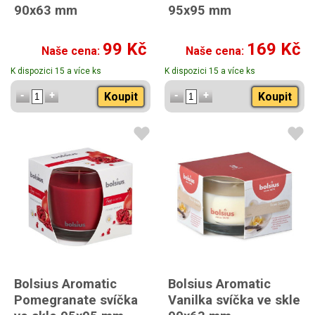
90x63 mm
95x95 mm
99 Kč
169 Kč
Naše cena:
Naše cena:
K dispozici 15 a více ks
K dispozici 15 a více ks
Koupit
Koupit
Bolsius Aromatic
Bolsius Aromatic
Pomegranate svíčka
Vanilka svíčka ve skle