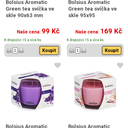
Bolsius Aromatic
Bolsius Aromatic
Green tea svíčka ve
Green tea svíčka ve
skle 90x63 mm
skle 95x95
99 Kč
169 Kč
Naše cena:
Naše cena:
K dispozici 15 a více ks
K dispozici 15 a více ks
Koupit
Koupit
Bolsius Aromatic
Bolsius Aromatic