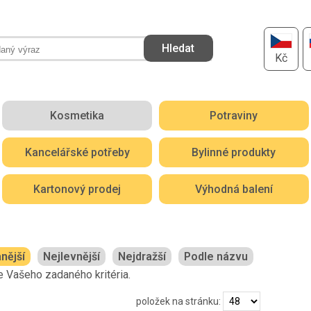
Kč
Kosmetika
Potraviny
Kancelářské potřeby
Bylinné produkty
Kartonový prodej
Výhodná balení
nější
Nejlevnější
Nejdražší
Podle názvu
 Vašeho zadaného kritéria.
položek na stránku: