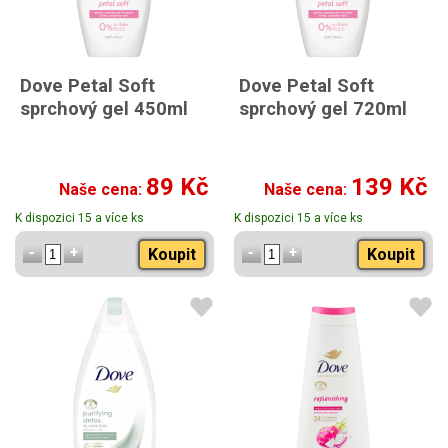
Dove Petal Soft
Dove Petal Soft
sprchový gel 450ml
sprchový gel 720ml
89 Kč
139 Kč
Naše cena:
Naše cena:
K dispozici 15 a více ks
K dispozici 15 a více ks
Koupit
Koupit