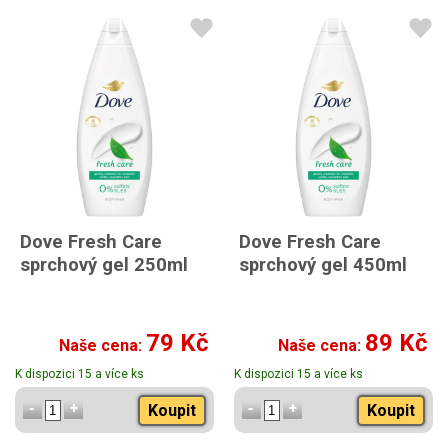
Dove Fresh Care
Dove Fresh Care
sprchový gel 250ml
sprchový gel 450ml
79 Kč
89 Kč
Naše cena:
Naše cena:
K dispozici 15 a více ks
K dispozici 15 a více ks
Koupit
Koupit