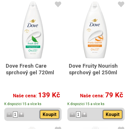
Dove Fresh Care
Dove Fruity Nourish
sprchový gel 720ml
sprchový gel 250ml
139 Kč
79 Kč
Naše cena:
Naše cena:
K dispozici 15 a více ks
K dispozici 15 a více ks
Koupit
Koupit