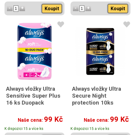
Koupit
Koupit
Always vložky Ultra
Always vložky Ultra
Sensitive Super Plus
Secure Night
16 ks Duopack
protection 10ks
99 Kč
99 Kč
Naše cena:
Naše cena:
K dispozici 15 a více ks
K dispozici 15 a více ks