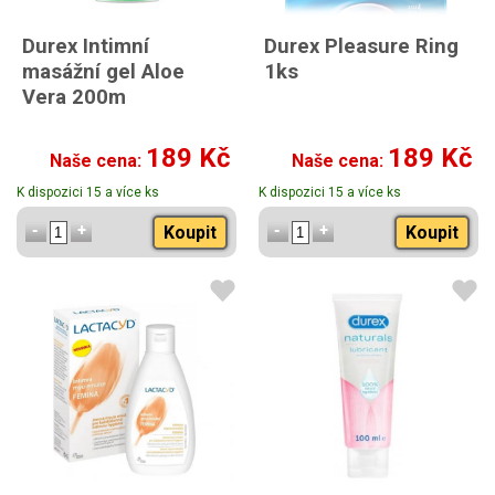
Durex Intimní
Durex Pleasure Ring
masážní gel Aloe
1ks
Vera 200m
189 Kč
189 Kč
Naše cena:
Naše cena:
K dispozici 15 a více ks
K dispozici 15 a více ks
Koupit
Koupit