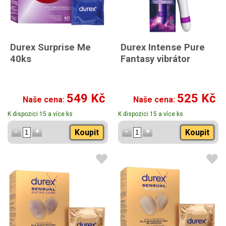
Durex Surprise Me
Durex Intense Pure
40ks
Fantasy vibrátor
549 Kč
525 Kč
Naše cena:
Naše cena:
K dispozici 15 a více ks
K dispozici 15 a více ks
Koupit
Koupit