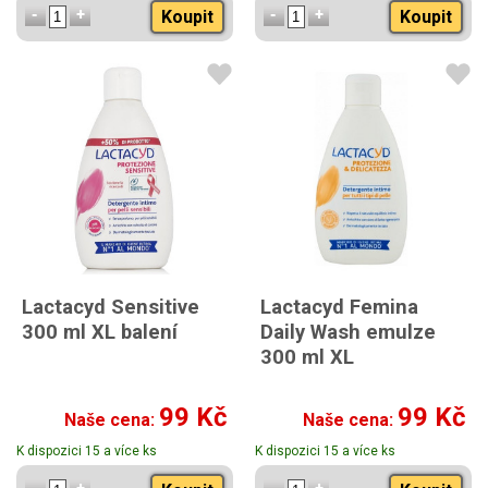
Koupit
Koupit
Lactacyd Sensitive
Lactacyd Femina
300 ml XL balení
Daily Wash emulze
300 ml XL
99 Kč
99 Kč
Naše cena:
Naše cena:
K dispozici 15 a více ks
K dispozici 15 a více ks