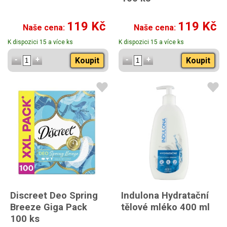
119 Kč
119 Kč
Naše cena:
Naše cena:
K dispozici 15 a více ks
K dispozici 15 a více ks
Koupit
Koupit
Discreet Deo Spring
Indulona Hydratační
Breeze Giga Pack
tělové mléko 400 ml
100 ks