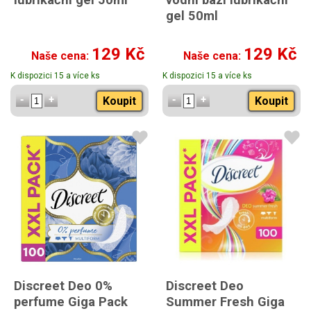
gel 50ml
129 Kč
129 Kč
Naše cena:
Naše cena:
K dispozici 15 a více ks
K dispozici 15 a více ks
Koupit
Koupit
Discreet Deo 0%
Discreet Deo
perfume Giga Pack
Summer Fresh Giga