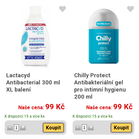
Lactacyd
Chilly Protect
Antibacterial 300 ml
Antibakteriální gel
XL balení
pro intimní hygienu
200 ml
99 Kč
99 Kč
Naše cena:
Naše cena:
K dispozici 15 a více ks
K dispozici 15 a více ks
Koupit
Koupit