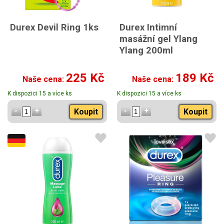
Durex Devil Ring 1ks
Durex Intimní
masážní gel Ylang
Ylang 200ml
225 Kč
189 Kč
Naše cena:
Naše cena:
K dispozici 15 a více ks
K dispozici 15 a více ks
Koupit
Koupit