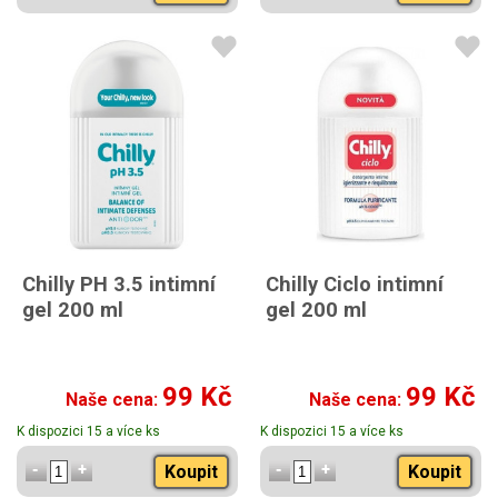
Chilly PH 3.5 intimní
Chilly Ciclo intimní
gel 200 ml
gel 200 ml
99 Kč
99 Kč
Naše cena:
Naše cena:
K dispozici 15 a více ks
K dispozici 15 a více ks
Koupit
Koupit